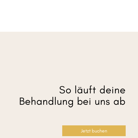
So läuft deine
Behandlung bei uns ab
Jetzt buchen