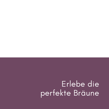
Erlebe die
perfekte Bräune