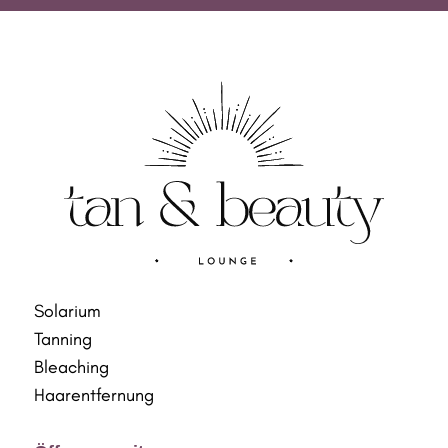
Solarium
Tanning
Bleaching
Haarentfernung